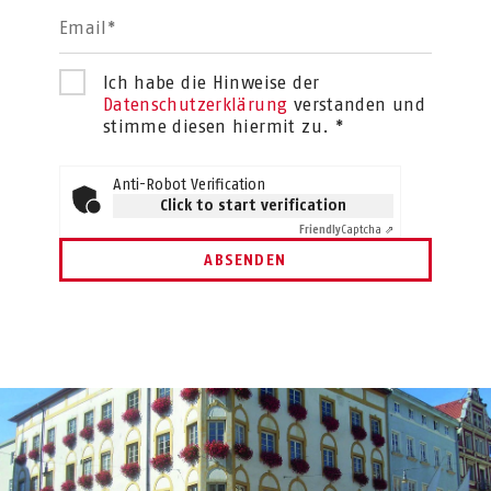
Email*
Ich habe die Hinweise der
Datenschutzerklärung
verstanden und
stimme diesen hiermit zu. *
Anti-Robot Verification
Click to start verification
Friendly
Captcha ⇗
ABSENDEN