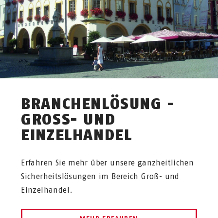
BRANCHENLÖSUNG -
GROSS- UND E
INZELHANDEL
Erfahren Sie mehr über unsere ganzheitlichen
Sicherheitslösungen im Bereich Groß- und
Einzelhandel.