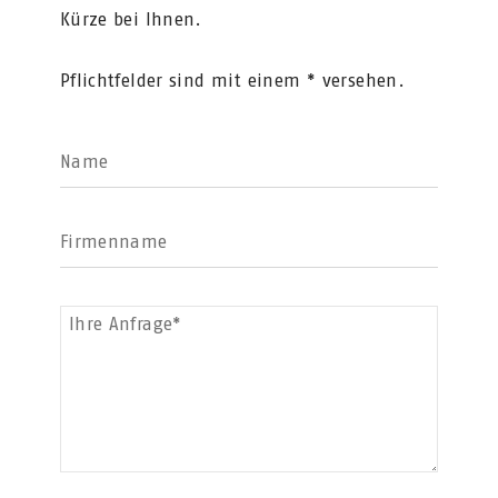
Kürze bei Ihnen.
Pflichtfelder sind mit einem * versehen.
Name
Firmenname
Ihre Anfrage*