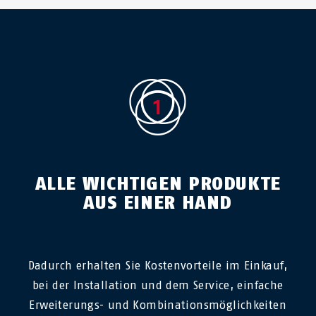
ALLE WICHTIGEN PRODUKTE
AUS EINER HAND
Dadurch erhalten Sie Kostenvorteile im Einkauf,
bei der Installation und dem Service, einfache
Erweiterungs- und Kombinationsmöglichkeiten