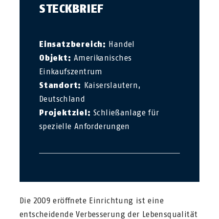
STECKBRIEF
Einsatzbereich:
Handel
Objekt:
Amerikanisches
Einkaufszentrum
Standort:
Kaiserslautern,
Deutschland
Projektziel:
Schließanlage für
spezielle Anforderungen
Die 2009 eröffnete Einrichtung ist eine
entscheidende Verbesserung der Lebensqualität