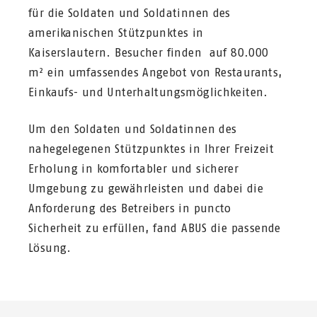
für die Soldaten und Soldatinnen des
amerikanischen Stützpunktes in
Kaiserslautern. Besucher finden auf 80.000
m² ein umfassendes Angebot von Restaurants,
Einkaufs- und Unterhaltungsmöglichkeiten.
Um den Soldaten und Soldatinnen des
nahegelegenen Stützpunktes in Ihrer Freizeit
Erholung in komfortabler und sicherer
Umgebung zu gewährleisten und dabei die
Anforderung des Betreibers in puncto
Sicherheit zu erfüllen, fand ABUS die passende
Lösung.