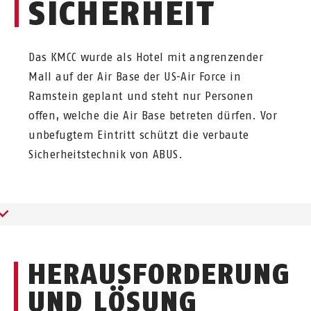
ICHERHEIT
Das KMCC wurde als Hotel mit angrenzender
Mall auf der Air Base der US-Air Force in
Ramstein geplant und steht nur Personen
offen, welche die Air Base betreten dürfen. Vor
unbefugtem Eintritt schützt die verbaute
Sicherheitstechnik von ABUS.
HERAUSFORDERUNG
UND LÖSUNG