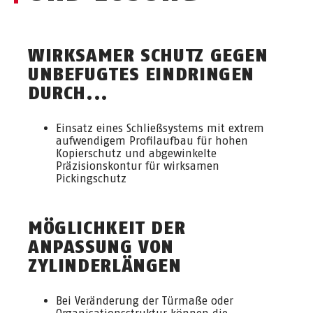
WIRKSAMER SCHUTZ GEGEN
UNBEFUGTES EINDRINGEN
DURCH...
Einsatz eines Schließsystems mit extrem
aufwendigem Profilaufbau für hohen
Kopierschutz und abgewinkelte
Präzisionskontur für wirksamen
Pickingschutz
MÖGLICHKEIT DER
ANPASSUNG VON
ZYLINDERLÄNGEN
Bei Veränderung der Türmaße oder