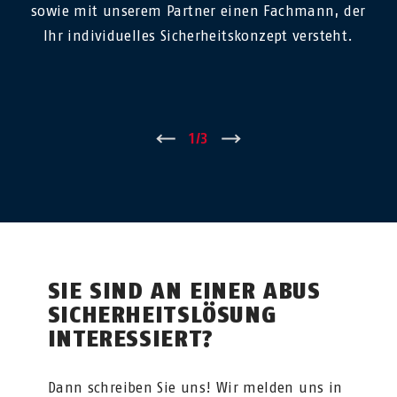
sowie mit unserem Partner einen Fachmann, der
Ihr individuelles Sicherheitskonzept versteht.
←
1
/
3
→
SIE SIND AN EINER ABUS
SICHERHEITSLÖSUNG
INTERESSIERT?
Dann schreiben Sie uns! Wir melden uns in