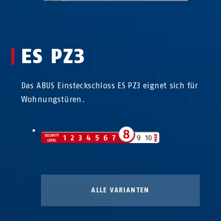
ES PZ3
Das ABUS Einsteckschloss ES PZ3 eignet sich für
Wohnungstüren.
ALLE VARIANTEN