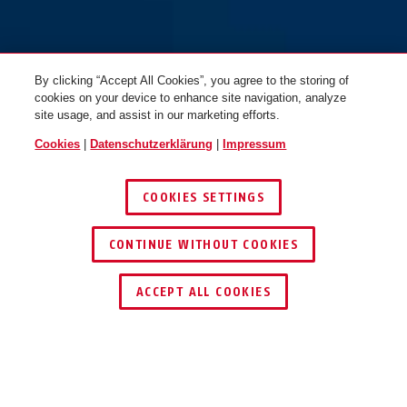
By clicking “Accept All Cookies”, you agree to the storing of
cookies on your device to enhance site navigation, analyze
site usage, and assist in our marketing efforts.
Cookies
|
Datenschutzerklärung
|
Impressum
COOKIES SETTINGS
CONTINUE WITHOUT COOKIES
HÄNDLER FINDEN
ACCEPT ALL COOKIES
TEILEN