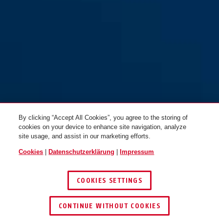
By clicking “Accept All Cookies”, you agree to the storing of
cookies on your device to enhance site navigation, analyze
site usage, and assist in our marketing efforts.
Cookies
|
Datenschutzerklärung
|
Impressum
COOKIES SETTINGS
CONTINUE WITHOUT COOKIES