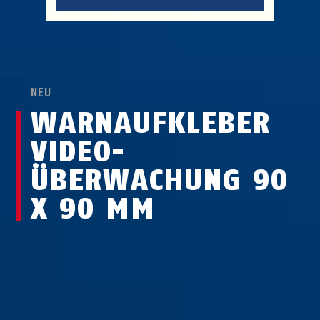
NEU
WARNAUFKLEBER
VIDEO­
ÜBERWACHUNG 90
X 90 MM