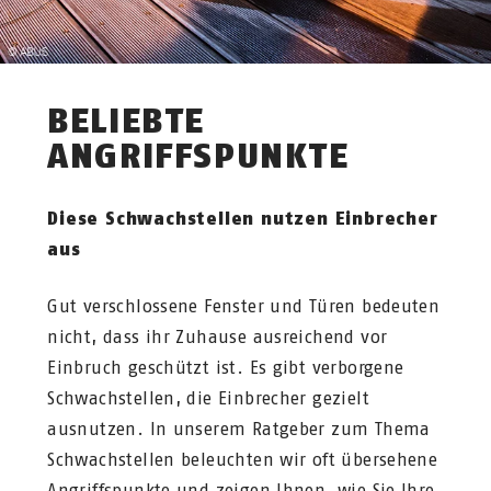
BELIEBTE
ANGRIFFSPUNKTE
Diese Schwachstellen nutzen Einbrecher
aus
Gut verschlossene Fenster und Türen bedeuten
nicht, dass ihr Zuhause ausreichend vor
Einbruch geschützt ist. Es gibt verborgene
Schwachstellen, die Einbrecher gezielt
ausnutzen. In unserem Ratgeber zum Thema
Schwachstellen beleuchten wir oft übersehene
Angriffspunkte und zeigen Ihnen, wie Sie Ihre