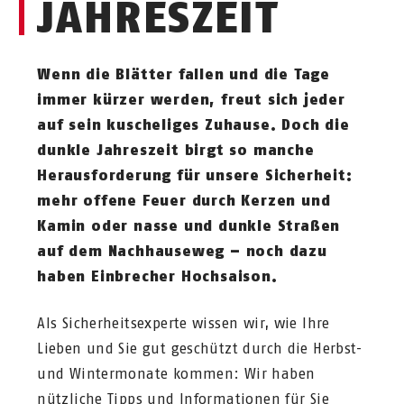
JAHRESZEIT
Wenn die Blätter fallen und die Tage
immer kürzer werden, freut sich jeder
auf sein kuscheliges Zuhause. Doch die
dunkle Jahreszeit birgt so manche
Herausforderung für unsere Sicherheit:
mehr offene Feuer durch Kerzen und
Kamin oder nasse und dunkle Straßen
auf dem Nachhauseweg – noch dazu
haben Einbrecher Hochsaison.
Als Sicherheitsexperte wissen wir, wie Ihre
Lieben und Sie gut geschützt durch die Herbst-
und Wintermonate kommen: Wir haben
nützliche Tipps und Informationen für Sie