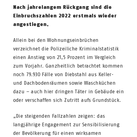
Nach jahrelangem Rückgang sind die
Einbruchszahlen 2022 erstmals wieder
angestiegen.
Allein bei den Wohnungseinbrüchen
verzeichnet die Polizeiliche Kriminalstatistik
einen Anstieg von 21,5 Prozent im Vergleich
zum Vorjahr. Ganzheitlich betrachtet kommen
noch 79.930 Fälle von Diebstahl aus Keller-
und Dachbodenräumen sowie Waschküchen
dazu – auch hier dringen Täter in Gebäude ein
oder verschaffen sich Zutritt aufs Grundstück.
„Die steigenden Fallzahlen zeigen: das
langjährige Engagement zur Sensibilisierung
der Bevölkerung für einen wirksamen