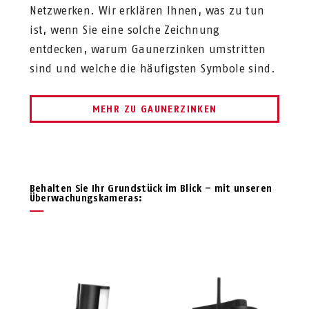
Netzwerken. Wir erklären Ihnen, was zu tun
ist, wenn Sie eine solche Zeichnung
entdecken, warum Gaunerzinken umstritten
sind und welche die häufigsten Symbole sind.
MEHR ZU GAUNERZINKEN
Behalten Sie Ihr Grundstück im Blick – mit unseren
Überwachungskameras: