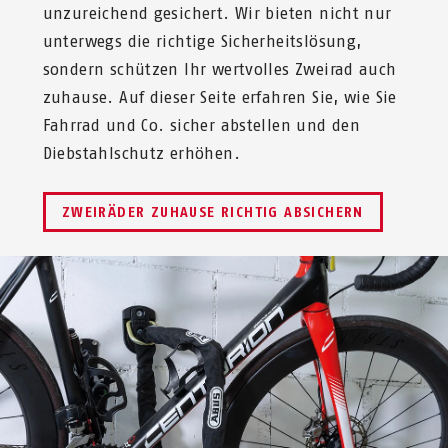
unzureichend gesichert. Wir bieten nicht nur
unterwegs die richtige Sicherheitslösung,
sondern schützen Ihr wertvolles Zweirad auch
zuhause. Auf dieser Seite erfahren Sie, wie Sie
Fahrrad und Co. sicher abstellen und den
Diebstahlschutz erhöhen.
ZWEIRÄDER ZUHAUSE RICHTIG ABSICHERN