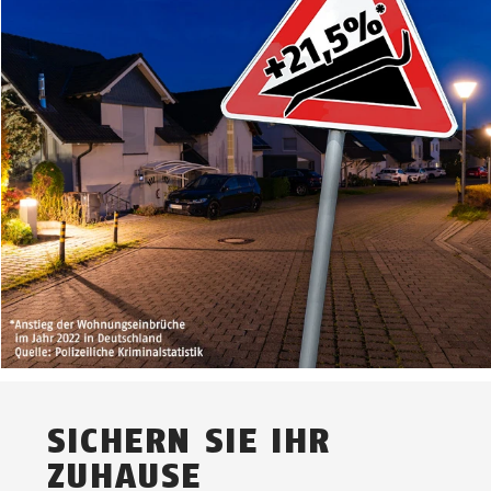
SICHERN SIE IHR
ZUHAUSE