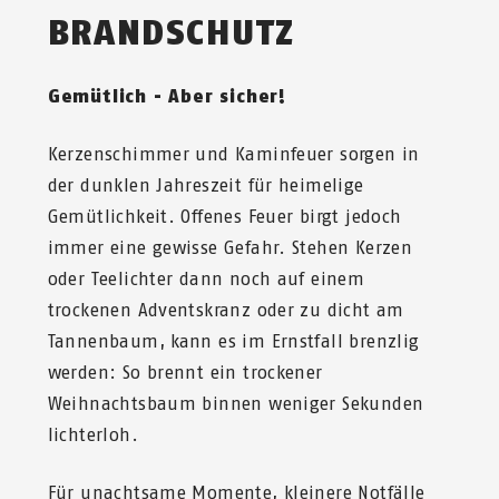
BRANDSCHUTZ
Gemütlich - Aber sicher!
Kerzenschimmer und Kaminfeuer sorgen in
der dunklen Jahreszeit für heimelige
Gemütlichkeit. Offenes Feuer birgt jedoch
immer eine gewisse Gefahr. Stehen Kerzen
oder Teelichter dann noch auf einem
trockenen Adventskranz oder zu dicht am
Tannenbaum, kann es im Ernstfall brenzlig
werden: So brennt ein trockener
Weihnachtsbaum binnen weniger Sekunden
lichterloh.​
Für unachtsame Momente, kleinere Notfälle