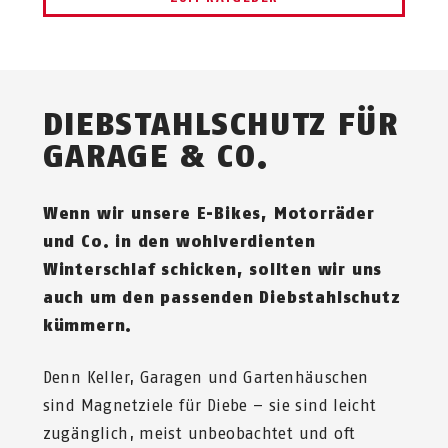
DIEBSTAHLSCHUTZ FÜR
GARAGE & CO.
Wenn wir unsere E-Bikes, Motorräder
und Co. in den wohlverdienten
Winterschlaf schicken, sollten wir uns
auch um den passenden Diebstahlschutz
kümmern.
Denn Keller, Garagen und Gartenhäuschen
sind Magnetziele für Diebe – sie sind leicht
zugänglich, meist unbeobachtet und oft