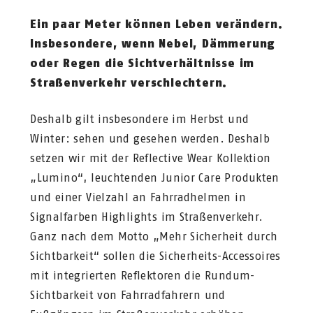
Ein paar Meter können Leben verändern.
Insbesondere, wenn Nebel, Dämmerung
oder Regen die Sichtverhältnisse im
Straßenverkehr verschlechtern.
Deshalb gilt insbesondere im Herbst und
Winter: sehen und gesehen werden. ​Deshalb
setzen wir mit der Reflective Wear Kollektion
„Lumino“, leuchtenden Junior Care Produkten
und einer Vielzahl an Fahrradhelmen in
Signalfarben Highlights im Straßenverkehr.
Ganz nach dem Motto „Mehr Sicherheit durch
Sichtbarkeit“ sollen die Sicherheits-Accessoires
mit integrierten Reflektoren die Rundum-
Sichtbarkeit von Fahrradfahrern und