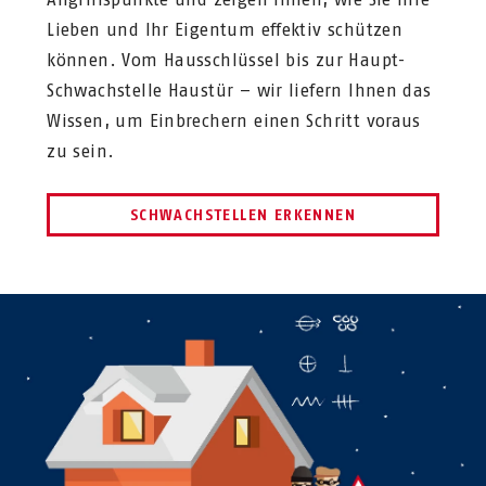
Lieben und Ihr Eigentum effektiv schützen
können. Vom Hausschlüssel bis zur Haupt-
Schwachstelle Haustür – wir liefern Ihnen das
Wissen, um Einbrechern einen Schritt voraus
zu sein.
SCHWACHSTELLEN ERKENNEN