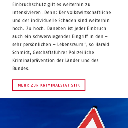
Einbruchschutz gilt es weiterhin zu
intensivieren. Denn: Der volkswirtschaftliche
und der individuelle Schaden sind weiterhin
hoch. Zu hoch. Daneben ist jeder Einbruch
auch ein schwerwiegender Eingriff in den –
sehr persönlichen – Lebensraum“, so Harald
Schmidt, Geschäftsführer Polizeiliche
Kriminalprävention der Länder und des
Bundes.
MEHR ZUR KRIMINALSTATISTIK