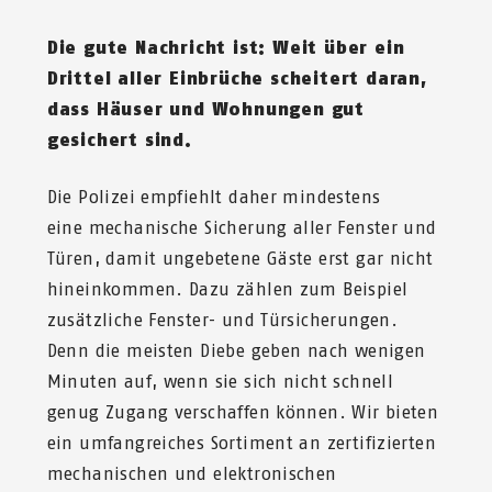
Die gute Nachricht ist: Weit über ein
Drittel aller Einbrüche scheitert daran,
dass Häuser und Wohnungen gut
gesichert sind.
Die Polizei empfiehlt daher mindestens
eine mechanische Sicherung aller Fenster und
Türen, damit ungebetene Gäste erst gar nicht
hineinkommen. Dazu zählen zum Beispiel
zusätzliche Fenster- und Türsicherungen.
Denn die meisten Diebe geben nach wenigen
Minuten auf, wenn sie sich nicht schnell
genug Zugang verschaffen können. Wir bieten
ein umfangreiches Sortiment an zertifizierten
mechanischen und elektronischen