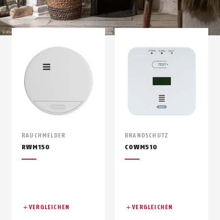
RAUCHMELDER
BRANDSCHUTZ
RWM150
COWM510
VERGLEICHEN
VERGLEICHEN