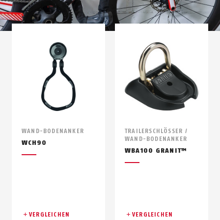
WAND-BODENANKER
TRAILERSCHLÖSSER /
WAND-BODENANKER
WCH90
WBA100 GRANIT™
VERGLEICHEN
VERGLEICHEN