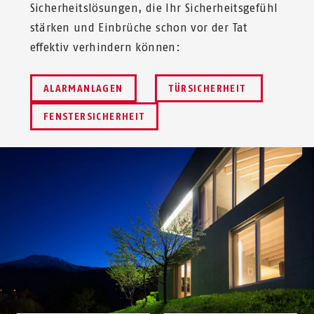
Sicherheitslösungen, die Ihr Sicherheitsgefühl
stärken und Einbrüche schon vor der Tat
effektiv verhindern können:
ALARMANLAGEN
TÜRSICHERHEIT
FENSTERSICHERHEIT