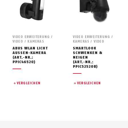
VIDEO ERWEITERUNG /
VIDEO ERWEITERUNG /
VIDEO / KAMERAS
KAMERAS / VIDEO
ABUS WLAN LICHT
SMARTLOOK
AUSSEN-KAMERA
SCHWENKEN &
(ART.-NR.:
NEIGEN
PPIC46520)
(ART.-NR.:
PPIC52520B)
VERGLEICHEN
VERGLEICHEN