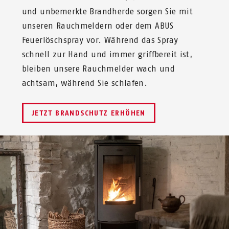
und unbemerkte Brandherde sorgen Sie mit
unseren Rauchmeldern oder dem ABUS
Feuerlöschspray vor. Während das Spray
schnell zur Hand und immer griffbereit ist,
bleiben unsere Rauchmelder wach und
achtsam, während Sie schlafen. ​
JETZT BRANDSCHUTZ ERHÖHEN