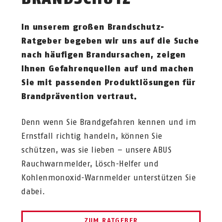
In unserem großen Brandschutz-
Ratgeber begeben wir uns auf die Suche
nach häufigen Brandursachen, zeigen
Ihnen Gefahrenquellen auf und machen
Sie mit passenden Produktlösungen für
Brandprävention vertraut.
Denn wenn Sie Brandgefahren kennen und im
Ernstfall richtig handeln, können Sie
schützen, was sie lieben – unsere ABUS
Rauchwarnmelder, Lösch-Helfer und
Kohlenmonoxid-Warnmelder unterstützen Sie
dabei.
ZUM RATGEBER