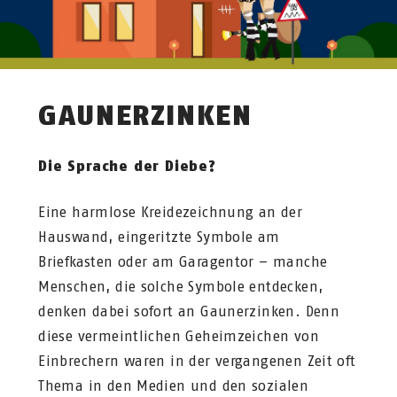
GAUNERZINKEN
Die Sprache der Diebe?
Eine harmlose Kreidezeichnung an der
Hauswand, eingeritzte Symbole am
Briefkasten oder am Garagentor – manche
Menschen, die solche Symbole entdecken,
denken dabei sofort an Gaunerzinken. Denn
diese vermeintlichen Geheimzeichen von
Einbrechern waren in der vergangenen Zeit oft
Thema in den Medien und den sozialen