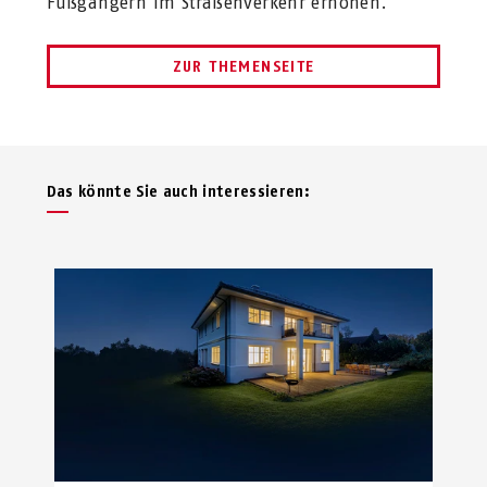
Fußgängern im Straßenverkehr erhöhen.
ZUR THEMENSEITE
Das könnte Sie auch interessieren: