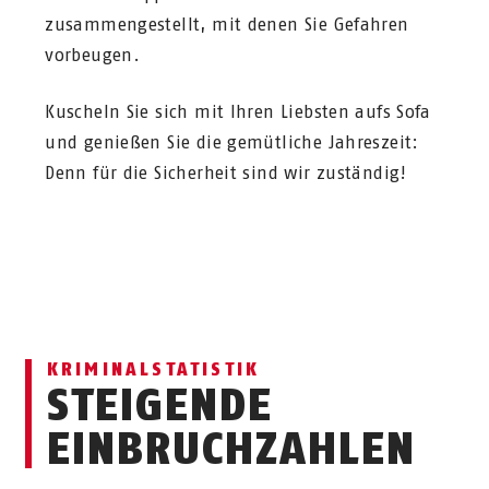
zusammengestellt, mit denen Sie Gefahren
vorbeugen.
Kuscheln Sie sich mit Ihren Liebsten aufs Sofa
und genießen Sie die gemütliche Jahreszeit:
Denn für die Sicherheit sind wir zuständig!
KRIMINALSTATISTIK
STEIGENDE
EINBRUCHZAHLEN