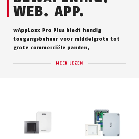
WEB. APP.
wAppLoxx Pro Plus biedt handig
toegangsbeheer voor middelgrote tot
grote commerciële panden.
MEER LEZEN