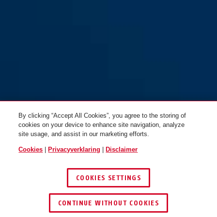
By clicking “Accept All Cookies”, you agree to the storing of
cookies on your device to enhance site navigation, analyze
site usage, and assist in our marketing efforts.
Cookies
|
Privacyverklaring
|
Disclaimer
COOKIES SETTINGS
CONTINUE WITHOUT COOKIES