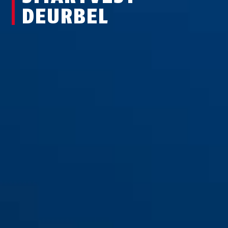
DEURBEL