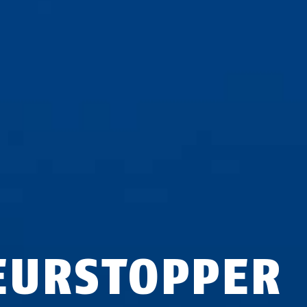
EURSTOPPER