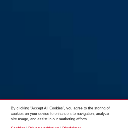
By clicking “Accept All Cookies”, you agree to the storing of
cookies on your device to enhance site navigation, analyze
site usage, and assist in our marketing efforts.