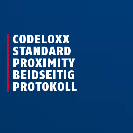
CODELOXX
STANDARD
PROXIMITY
BEIDSEITIG
PROTOKOLL