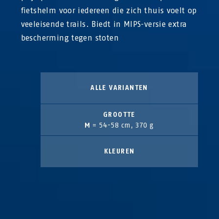
fietshelm voor iedereen die zich thuis voelt op
veeleisende trails. Biedt in MIPS-versie extra
bescherming tegen stoten
ALLE VARIANTEN
GROOTTE
M
= 54-58 cm, 370 g
KLEUREN