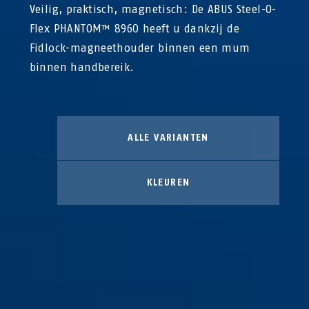
Veilig, praktisch, magnetisch: De ABUS Steel-O-
Flex PHANTOM™ 8960 heeft u dankzij de
Fidlock-magneethouder binnen een mum
binnen handbereik.
ALLE VARIANTEN
KLEUREN