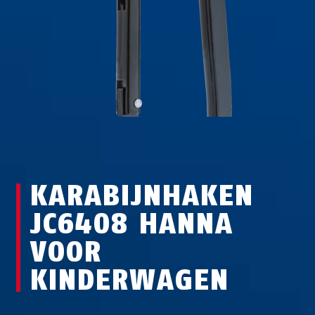
KARABIJNHAKEN
JC6408 HANNA
VOOR
KINDERWAGEN