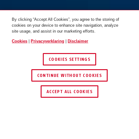
By clicking “Accept All Cookies”, you agree to the storing of
cookies on your device to enhance site navigation, analyze
site usage, and assist in our marketing efforts.
Cookies
|
Privacyverklaring
|
Disclaimer
COOKIES SETTINGS
CONTINUE WITHOUT COOKIES
ACCEPT ALL COOKIES
Beschrijving