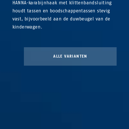
HANNA-karabijnhaak met klittenbandsluiting
houdt tassen en boodschappentassen stevig
vast, bijvoorbeeld aan de duwbeugel van de
kinderwagen.
ALLE VARIANTEN