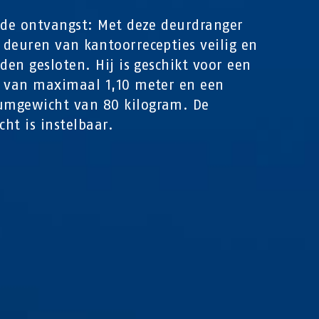
gde ontvangst: Met deze deurdranger
deuren van kantoorrecepties veilig en
rden gesloten. Hij is geschikt voor een
 van maximaal 1,10 meter en een
mgewicht van 80 kilogram. De
cht is instelbaar.