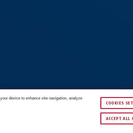
 your device to enhance site navigation, analyze
COOKIES SE
ACCEPT ALL 