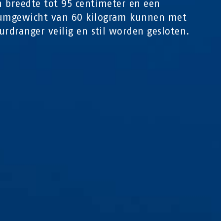
 breedte tot 95 centimeter en een
mgewicht van 60 kilogram kunnen met
urdranger veilig en stil worden gesloten.