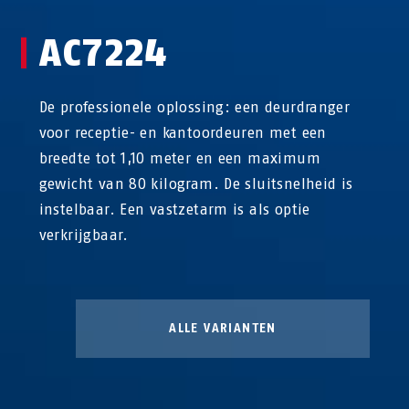
AC7224
De professionele oplossing: een deurdranger
voor receptie- en kantoordeuren met een
breedte tot 1,10 meter en een maximum
gewicht van 80 kilogram. De sluitsnelheid is
instelbaar. Een vastzetarm is als optie
verkrijgbaar.
ALLE VARIANTEN