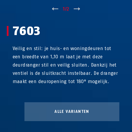
↑
1
/
2
↓
7603
Veilig en stil: je huis- en woningdeuren tot
een breedte van 1,10 m laat je met deze
deurdranger stil en veilig sluiten. Dankzij het
ventiel is de sluitkracht instelbaar. De dranger
maakt een deuropening tot 180° mogelijk.
ALLE VARIANTEN