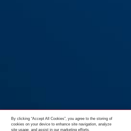
7603 zilver
By clicking “Accept All Cookies”, you agree to the storing of
cookies on your device to enhance site navigation, analyze
site usage, and assist in our marketing efforts.