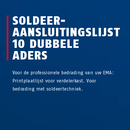
SOLDEER-
AANSLUITINGSLIJST
10 DUBBELE
ADERS
Voor de professionele bedrading van uw EMA:
Printplaatlijst voor verdelerkast. Voor
bedrading met soldeertechniek.