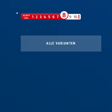
ALLE VARIANTEN