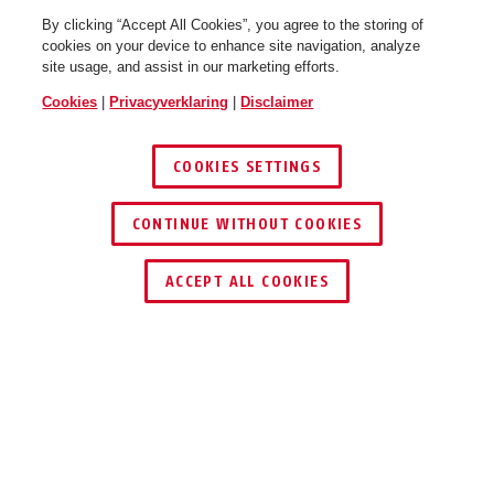
By clicking “Accept All Cookies”, you agree to the storing of
cookies on your device to enhance site navigation, analyze
site usage, and assist in our marketing efforts.
Cookies
|
Privacyverklaring
|
Disclaimer
COOKIES SETTINGS
CONTINUE WITHOUT COOKIES
ACCEPT ALL COOKIES
Beschrijving
PR2600