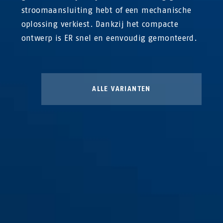
stroomaansluiting hebt of een mechanische
oplossing verkiest. Dankzij het compacte
ontwerp is ER snel en eenvoudig gemonteerd.
ALLE VARIANTEN