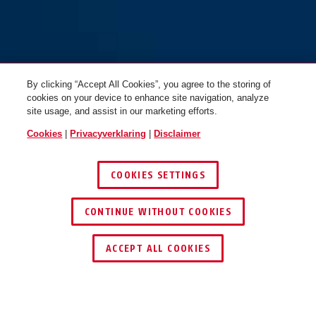
By clicking “Accept All Cookies”, you agree to the storing of
cookies on your device to enhance site navigation, analyze
site usage, and assist in our marketing efforts.
Cookies
|
Privacyverklaring
|
Disclaimer
COOKIES SETTINGS
CONTINUE WITHOUT COOKIES
ACCEPT ALL COOKIES