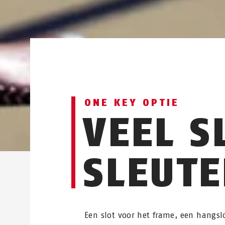
ONE KEY OPTIE
VEEL S
SLEUTE
Een slot voor het frame, een hangslo