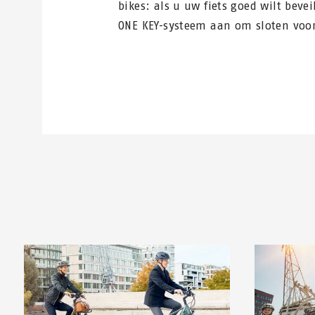
bikes: als u uw fiets goed wilt beve
ONE KEY-systeem aan om sloten voor