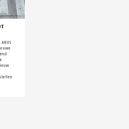
OT
n ABUS
nieuwe
tend
e
nieuw
stellen