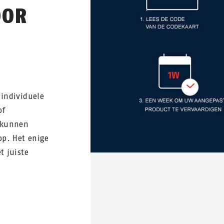
OOR
 individuele
of
n kunnen
op. Het enige
t juiste