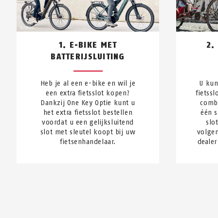
1. E-BIKE MET
2.
BATTERIJSLUITING
Heb je al een e-bike en wil je
U kun
een extra fietsslot kopen?
fietss
Dankzij One Key Optie kunt u
combi
het extra fietsslot bestellen
één s
voordat u een gelijksluitend
slo
slot met sleutel koopt bij uw
volgen
fietsenhandelaar.
dealer