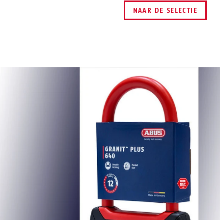
NAAR DE SELECTIE