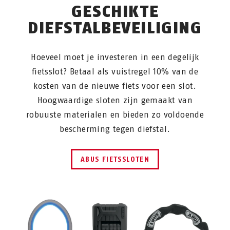
GESCHIKTE
DIEFSTALBEVEILIGING
Hoeveel moet je investeren in een degelijk
fietsslot? Betaal als vuistregel 10% van de
kosten van de nieuwe fiets voor een slot.
Hoogwaardige sloten zijn gemaakt van
robuuste materialen en bieden zo voldoende
bescherming tegen diefstal.
ABUS FIETSSLOTEN