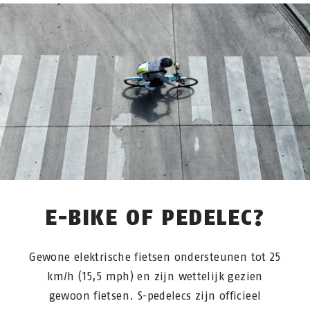
E-BIKE OF PEDELEC?
Gewone elektrische fietsen ondersteunen tot 25
km/h (15,5 mph) en zijn wettelijk gezien
gewoon fietsen. S-pedelecs zijn officieel