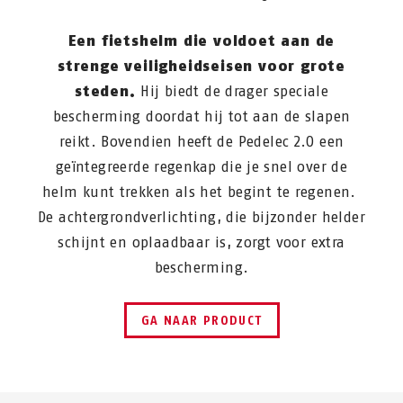
Een fietshelm die voldoet aan de
strenge veiligheidseisen voor grote
steden.
Hij biedt de drager speciale
bescherming doordat hij tot aan de slapen
reikt. Bovendien heeft de Pedelec 2.0 een
geïntegreerde regenkap die je snel over de
helm kunt trekken als het begint te regenen.
De achtergrondverlichting, die bijzonder helder
schijnt en oplaadbaar is, zorgt voor extra
bescherming.
GA NAAR PRODUCT