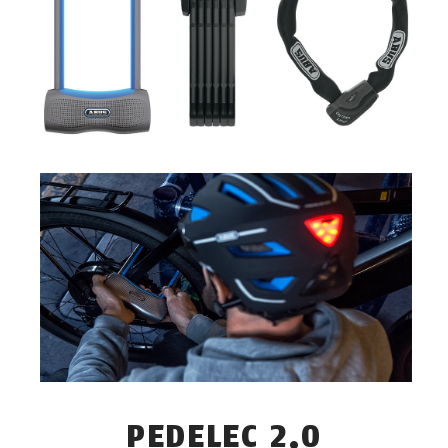
PEDELEC 2.0