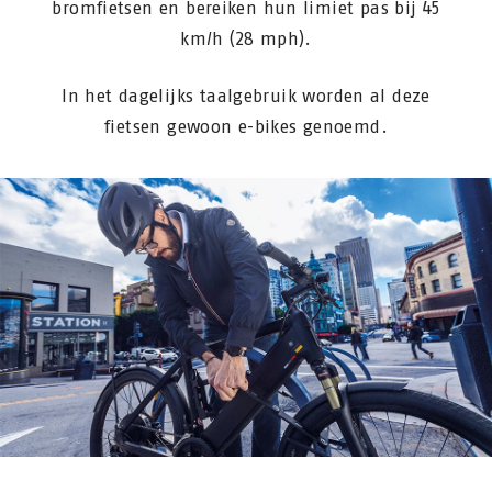
bromfietsen en bereiken hun limiet pas bij 45
km/h (28 mph).
In het dagelijks taalgebruik worden al deze
fietsen gewoon e-bikes genoemd.