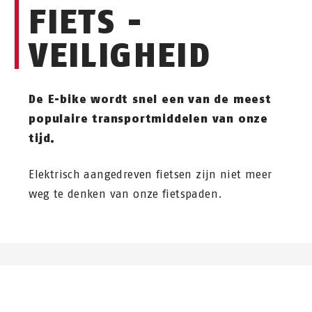
FIETS -
VEILIGHEID
De E-bike wordt snel een van de meest
populaire transportmiddelen van onze
tijd.
Elektrisch aangedreven fietsen zijn niet meer
weg te denken van onze fietspaden.